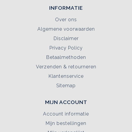
INFORMATIE
Over ons
Algemene voorwaarden
Disclaimer
Privacy Policy
Betaalmethoden
Verzenden & retourneren
Klantenservice
Sitemap
MIJN ACCOUNT
Account informatie
Mijn bestellingen