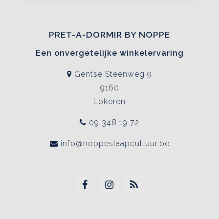
PRET-A-DORMIR BY NOPPE
Een onvergetelijke winkelervaring
Gentse Steenweg 9
9160
Lokeren
09 348 19 72
info@noppeslaapcultuur.be