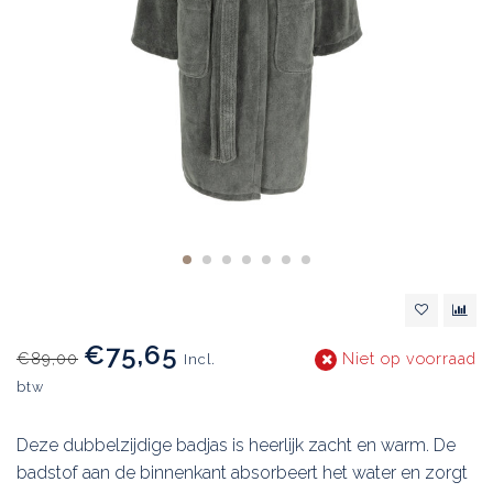
€75,65
€89,00
Niet op voorraad
Incl.
btw
Deze dubbelzijdige badjas is heerlijk zacht en warm. De
badstof aan de binnenkant absorbeert het water en zorgt