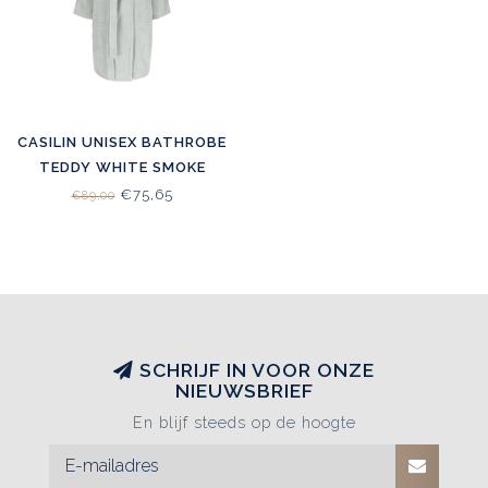
CASILIN UNISEX BATHROBE
TEDDY WHITE SMOKE
€75,65
€89,00
SCHRIJF IN VOOR ONZE
NIEUWSBRIEF
En blijf steeds op de hoogte