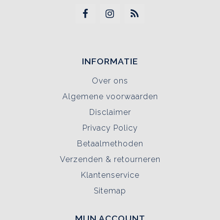
INFORMATIE
Over ons
Algemene voorwaarden
Disclaimer
Privacy Policy
Betaalmethoden
Verzenden & retourneren
Klantenservice
Sitemap
MIJN ACCOUNT