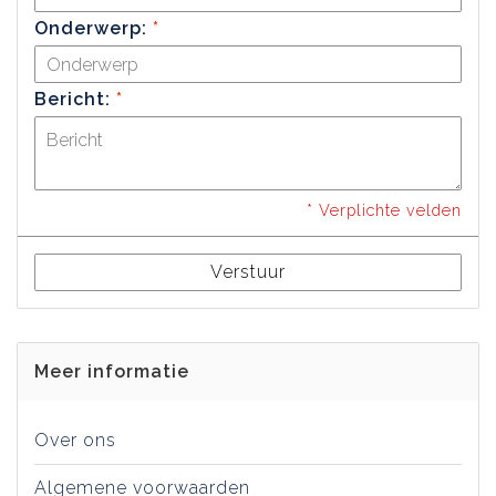
Onderwerp:
*
Bericht:
*
* Verplichte velden
Verstuur
Meer informatie
Over ons
Algemene voorwaarden