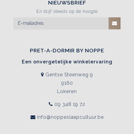
NIEUWSBRIEF
En blijf steeds op de hoogte
PRET-A-DORMIR BY NOPPE
Een onvergetelijke winkelervaring
Gentse Steenweg 9
9160
Lokeren
09 348 19 72
info@noppeslaapcultuur.be