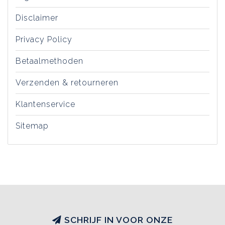
Disclaimer
Privacy Policy
Betaalmethoden
Verzenden & retourneren
Klantenservice
Sitemap
SCHRIJF IN VOOR ONZE