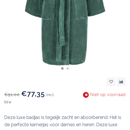
€77,35
€91,00
Niet op voorraad
Incl.
btw
Deze luxe badjas is tegelijk zacht en absorberend. Het is
de perfecte kamerjas voor dames en heren. Deze luxe