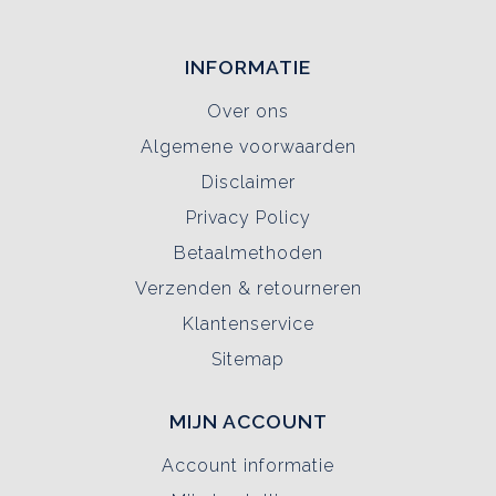
INFORMATIE
Over ons
Algemene voorwaarden
Disclaimer
Privacy Policy
Betaalmethoden
Verzenden & retourneren
Klantenservice
Sitemap
MIJN ACCOUNT
Account informatie