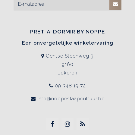
PRET-A-DORMIR BY NOPPE
Een onvergetelijke winkelervaring
Gentse Steenweg 9
9160
Lokeren
09 348 19 72
info@noppeslaapcultuur.be