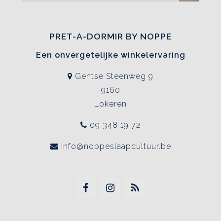
PRET-A-DORMIR BY NOPPE
Een onvergetelijke winkelervaring
Gentse Steenweg 9
9160
Lokeren
09 348 19 72
info@noppeslaapcultuur.be