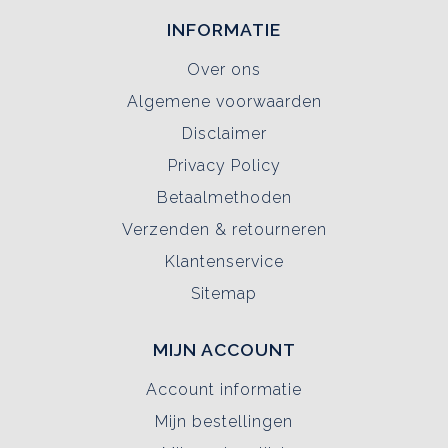
INFORMATIE
Over ons
Algemene voorwaarden
Disclaimer
Privacy Policy
Betaalmethoden
Verzenden & retourneren
Klantenservice
Sitemap
MIJN ACCOUNT
Account informatie
Mijn bestellingen