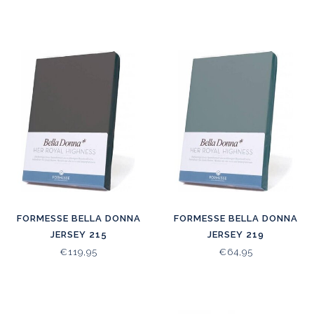
FORMESSE BELLA DONNA
FORMESSE BELLA DONNA
JERSEY 215
JERSEY 219
€119,95
€64,95