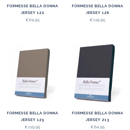
FORMESSE BELLA DONNA
FORMESSE BELLA DONNA
JERSEY 122
JERSEY 126
€64,95
€119,95
FORMESSE BELLA DONNA
FORMESSE BELLA DONNA
JERSEY 125
JERSEY 213
€119,95
€64,95