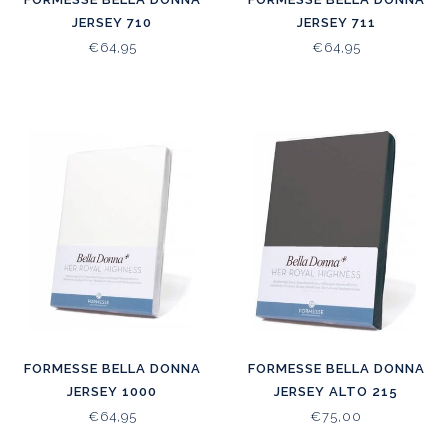
JERSEY 710
JERSEY 711
€64,95
€64,95
FORMESSE BELLA DONNA
FORMESSE BELLA DONNA
JERSEY 1000
JERSEY ALTO 215
€64,95
€75,00