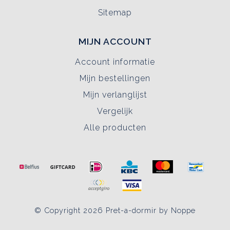
Sitemap
MIJN ACCOUNT
Account informatie
Mijn bestellingen
Mijn verlanglijst
Vergelijk
Alle producten
© Copyright 2026 Pret-a-dormir by Noppe