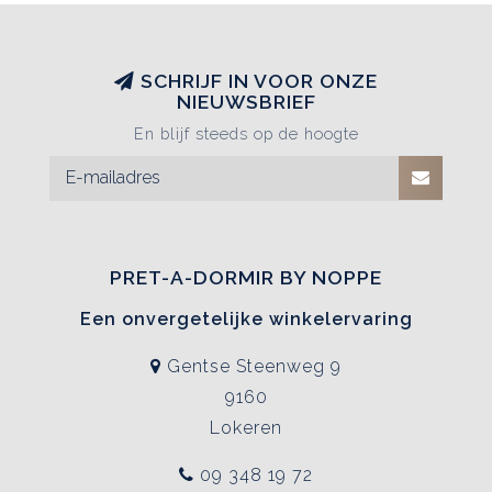
SCHRIJF IN VOOR ONZE
NIEUWSBRIEF
En blijf steeds op de hoogte
PRET-A-DORMIR BY NOPPE
Een onvergetelijke winkelervaring
Gentse Steenweg 9
9160
Lokeren
09 348 19 72