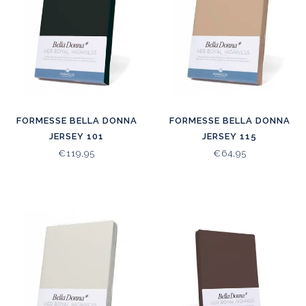
FORMESSE BELLA DONNA
FORMESSE BELLA DONNA
JERSEY 101
JERSEY 115
€119,95
€64,95