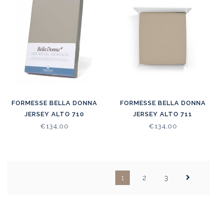
FORMESSE BELLA DONNA
FORMESSE BELLA DONNA
JERSEY ALTO 710
JERSEY ALTO 711
€134,00
€134,00
1
2
3