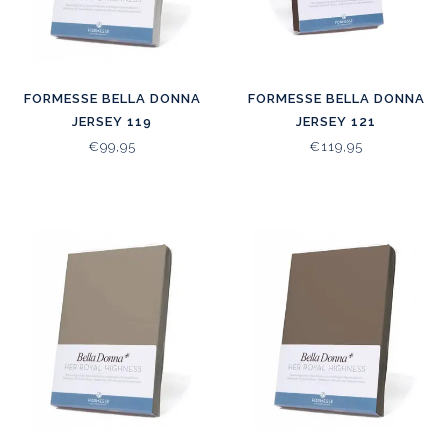
FORMESSE BELLA DONNA
FORMESSE BELLA DONNA
JERSEY 119
JERSEY 121
€99,95
€119,95