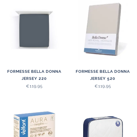
FORMESSE BELLA DONNA
FORMESSE BELLA DONNA
JERSEY 220
JERSEY 520
€119,95
€119,95