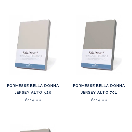
FORMESSE BELLA DONNA
FORMESSE BELLA DONNA
JERSEY ALTO 520
JERSEY ALTO 701
€114,00
€114,00