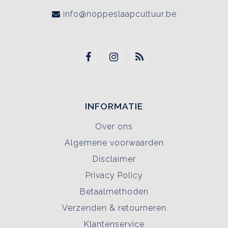
info@noppeslaapcultuur.be
INFORMATIE
Over ons
Algemene voorwaarden
Disclaimer
Privacy Policy
Betaalmethoden
Verzenden & retourneren
Klantenservice