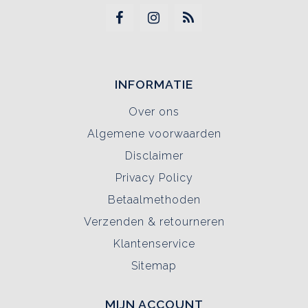
INFORMATIE
Over ons
Algemene voorwaarden
Disclaimer
Privacy Policy
Betaalmethoden
Verzenden & retourneren
Klantenservice
Sitemap
MIJN ACCOUNT