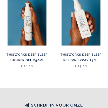
THISWORKS DEEP SLEEP
THISWORKS DEEP SLEEP
SHOWER GEL 250ML
PILLOW SPRAY 75ML
€24,00
€25,00
SCHRIJF IN VOOR ONZE