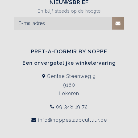
NIEUWSBRIEF
En blijf steeds op de hoogte
PRET-A-DORMIR BY NOPPE
Een onvergetelijke winkelervaring
Gentse Steenweg 9
9160
Lokeren
09 348 19 72
info@noppeslaapcultuur.be