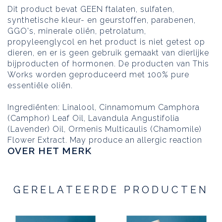
Dit product bevat GEEN ftalaten, sulfaten,
synthetische kleur- en geurstoffen, parabenen,
GGO's, minerale oliën, petrolatum,
propyleenglycol en het product is niet getest op
dieren, en er is geen gebruik gemaakt van dierlijke
bijproducten of hormonen. De producten van This
Works worden geproduceerd met 100% pure
essentiële oliën.
Ingrediënten: Linalool, Cinnamomum Camphora
(Camphor) Leaf Oil, Lavandula Angustifolia
(Lavender) Oil, Ormenis Multicaulis (Chamomile)
Flower Extract. May produce an allergic reaction
OVER HET MERK
GERELATEERDE PRODUCTEN