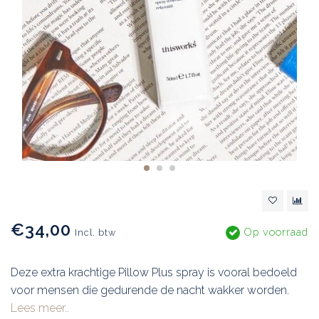
€34,00
Op voorraad
Incl. btw
Deze extra krachtige Pillow Plus spray is vooral bedoeld
voor mensen die gedurende de nacht wakker worden.
Lees meer..