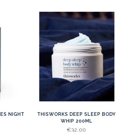
ES NIGHT
THISWORKS DEEP SLEEP BODY
WHIP 200ML
€32,00