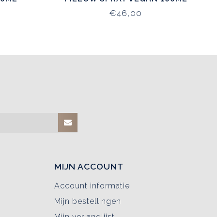
€46,00
MIJN ACCOUNT
Account informatie
Mijn bestellingen
Mijn verlanglijst