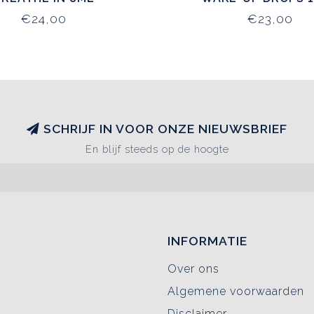
€24,00
€23,00
SCHRIJF IN VOOR ONZE NIEUWSBRIEF
En blijf steeds op de hoogte
INFORMATIE
Over ons
Algemene voorwaarden
Disclaimer