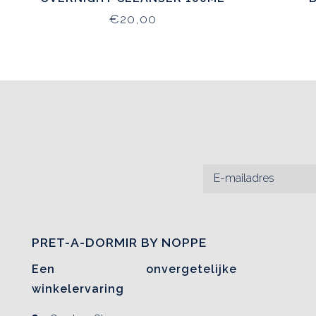
€20,00
PRET-A-DORMIR BY NOPPE
Een onvergetelijke
winkelervaring