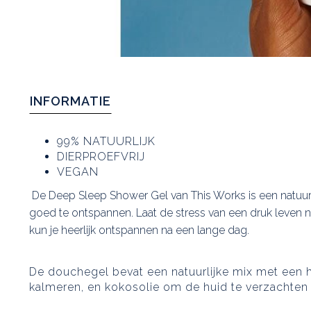
INFORMATIE
99% NATUURLIJK
DIERPROEFVRIJ
VEGAN
De Deep Sleep Shower Gel van This Works is een natuur
goed te ontspannen. Laat de stress van een druk leven 
kun je heerlijk ontspannen na een lange dag.
De douchegel bevat een natuurlijke mix met een h
kalmeren, en kokosolie om de huid te verzachten