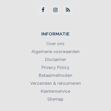
INFORMATIE
Over ons
Algemene voorwaarden
Disclaimer
Privacy Policy
Betaalmethoden
Verzenden & retourneren
Klantenservice
Sitemap