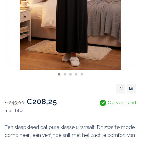
€208,25
€245,00
Op voorraad
Incl. btw
Een slaapkleed dat pure klasse uitstraalt. Dit zwarte model
combineert een verfijnde snit met het zachte comfort van