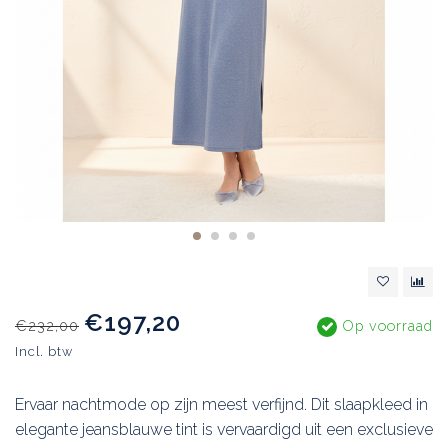
€197,20
€232,00
Op voorraad
Incl. btw
Ervaar nachtmode op zijn meest verfijnd. Dit slaapkleed in
elegante jeansblauwe tint is vervaardigd uit een exclusieve