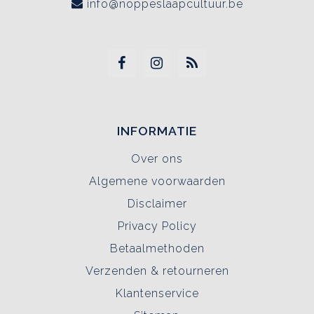
info@noppeslaapcultuur.be
INFORMATIE
Over ons
Algemene voorwaarden
Disclaimer
Privacy Policy
Betaalmethoden
Verzenden & retourneren
Klantenservice