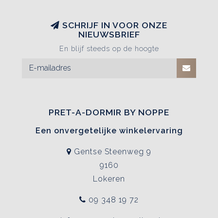
SCHRIJF IN VOOR ONZE
NIEUWSBRIEF
En blijf steeds op de hoogte
PRET-A-DORMIR BY NOPPE
Een onvergetelijke winkelervaring
Gentse Steenweg 9
9160
Lokeren
09 348 19 72