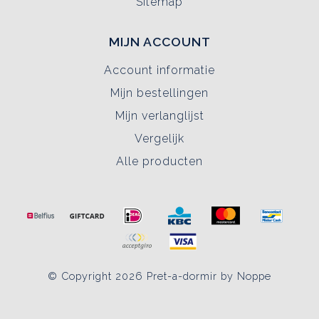
Sitemap
MIJN ACCOUNT
Account informatie
Mijn bestellingen
Mijn verlanglijst
Vergelijk
Alle producten
© Copyright 2026 Pret-a-dormir by Noppe