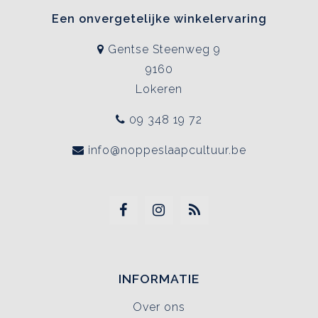
Een onvergetelijke winkelervaring
Gentse Steenweg 9
9160
Lokeren
09 348 19 72
info@noppeslaapcultuur.be
INFORMATIE
Over ons