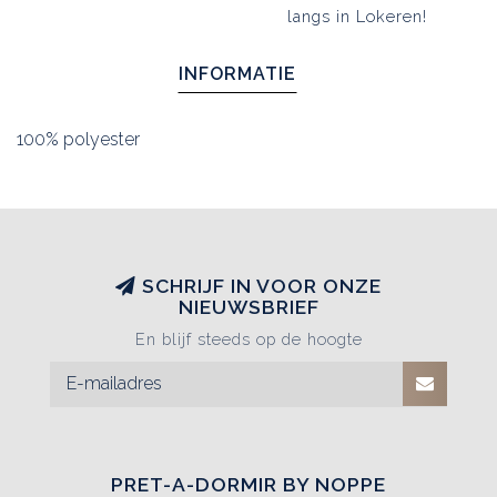
langs in Lokeren!
INFORMATIE
100% polyester
SCHRIJF IN VOOR ONZE
NIEUWSBRIEF
En blijf steeds op de hoogte
PRET-A-DORMIR BY NOPPE