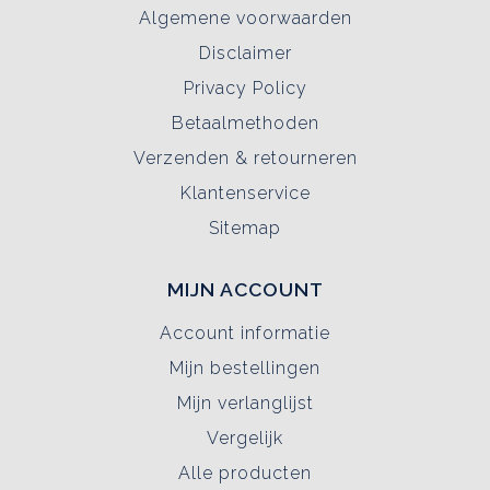
Algemene voorwaarden
Disclaimer
Privacy Policy
Betaalmethoden
Verzenden & retourneren
Klantenservice
Sitemap
MIJN ACCOUNT
Account informatie
Mijn bestellingen
Mijn verlanglijst
Vergelijk
Alle producten