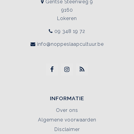
Gentse Steenweg 9
9160
Lokeren
09 348 19 72
info@noppeslaapcultuur.be
INFORMATIE
Over ons
Algemene voorwaarden
Disclaimer