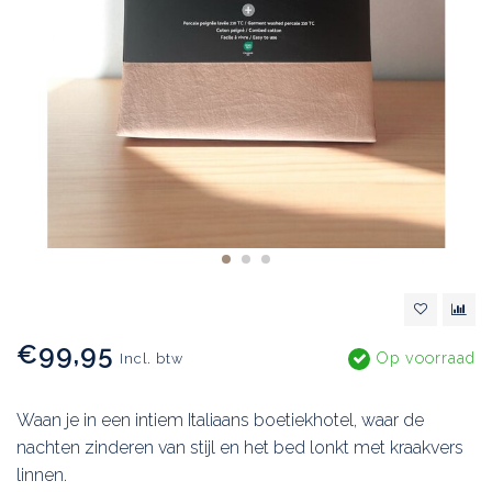
€99,95
Op voorraad
Incl. btw
Waan je in een intiem Italiaans boetiekhotel, waar de
nachten zinderen van stijl en het bed lonkt met kraakvers
linnen.