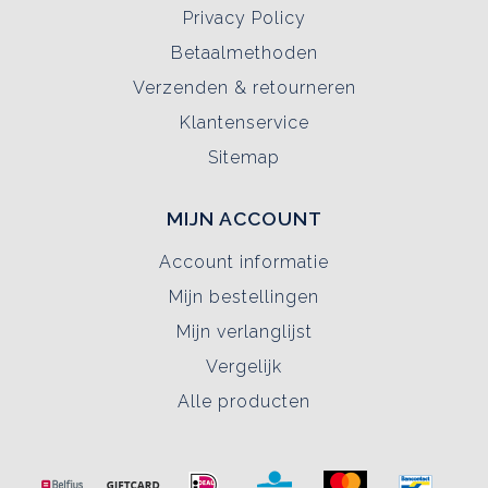
Privacy Policy
Betaalmethoden
Verzenden & retourneren
Klantenservice
Sitemap
MIJN ACCOUNT
Account informatie
Mijn bestellingen
Mijn verlanglijst
Vergelijk
Alle producten