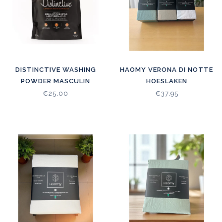
DISTINCTIVE WASHING
HAOMY VERONA DI NOTTE
POWDER MASCULIN
HOESLAKEN
ENERGISING CITRUS
€25,00
€37,95