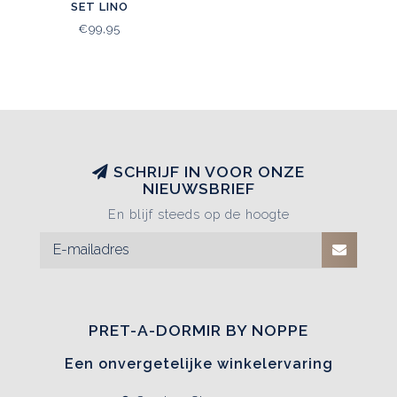
SET LINO
€99,95
SCHRIJF IN VOOR ONZE
NIEUWSBRIEF
En blijf steeds op de hoogte
PRET-A-DORMIR BY NOPPE
Een onvergetelijke winkelervaring