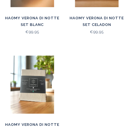
HAOMY VERONA DI NOTTE
HAOMY VERONA DI NOTTE
SET BLANC
SET CELADON
€99,95
€99,95
HAOMY VERONA DI NOTTE