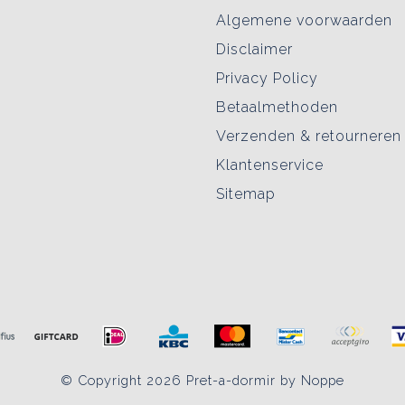
Algemene voorwaarden
Disclaimer
Privacy Policy
Betaalmethoden
Verzenden & retourneren
Klantenservice
Sitemap
© Copyright 2026 Pret-a-dormir by Noppe