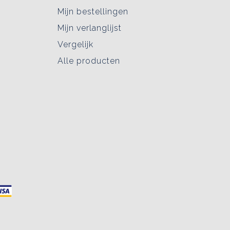
Mijn bestellingen
Mijn verlanglijst
Vergelijk
Alle producten