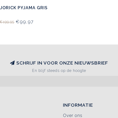
 JORICK PYJAMA GRIS
€99,97
€199,95
SCHRIJF IN VOOR ONZE NIEUWSBRIEF
En blijf steeds op de hoogte
INFORMATIE
Over ons