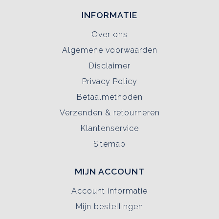
INFORMATIE
Over ons
Algemene voorwaarden
Disclaimer
Privacy Policy
Betaalmethoden
Verzenden & retourneren
Klantenservice
Sitemap
MIJN ACCOUNT
Account informatie
Mijn bestellingen