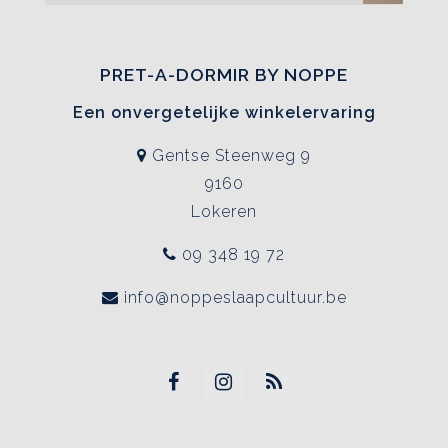
PRET-A-DORMIR BY NOPPE
Een onvergetelijke winkelervaring
Gentse Steenweg 9
9160
Lokeren
09 348 19 72
info@noppeslaapcultuur.be