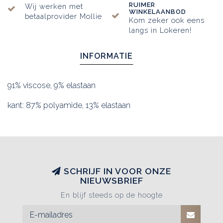
RUIMER
Wij werken met
WINKELAANBOD
betaalprovider Mollie
Kom zeker ook eens
langs in Lokeren!
INFORMATIE
91% viscose, 9% elastaan
kant: 87% polyamide, 13% elastaan
SCHRIJF IN VOOR ONZE
NIEUWSBRIEF
En blijf steeds op de hoogte