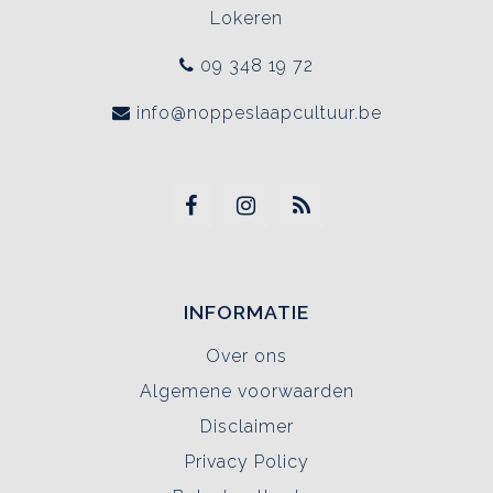
Lokeren
09 348 19 72
info@noppeslaapcultuur.be
INFORMATIE
Over ons
Algemene voorwaarden
Disclaimer
Privacy Policy