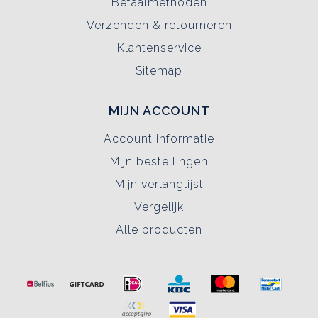
Betaalmethoden
Verzenden & retourneren
Klantenservice
Sitemap
MIJN ACCOUNT
Account informatie
Mijn bestellingen
Mijn verlanglijst
Vergelijk
Alle producten