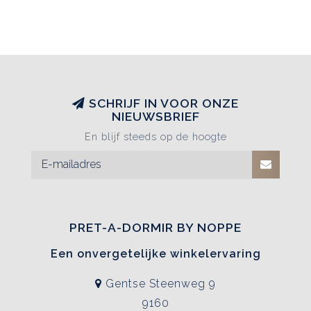
SCHRIJF IN VOOR ONZE
NIEUWSBRIEF
En blijf steeds op de hoogte
PRET-A-DORMIR BY NOPPE
Een onvergetelijke winkelervaring
Gentse Steenweg 9
9160