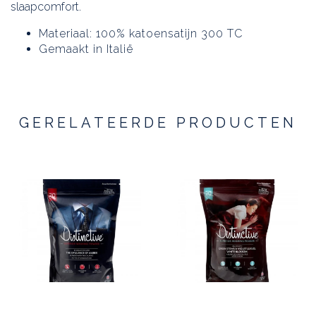
slaapcomfort.
Materiaal: 100% katoensatijn 300 TC
Gemaakt in Italië
GERELATEERDE PRODUCTEN