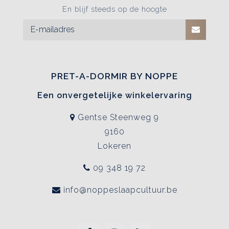
En blijf steeds op de hoogte
PRET-A-DORMIR BY NOPPE
Een onvergetelijke winkelervaring
Gentse Steenweg 9
9160
Lokeren
09 348 19 72
info@noppeslaapcultuur.be