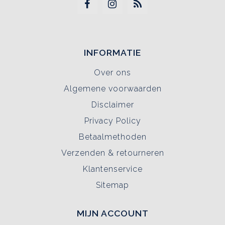
INFORMATIE
Over ons
Algemene voorwaarden
Disclaimer
Privacy Policy
Betaalmethoden
Verzenden & retourneren
Klantenservice
Sitemap
MIJN ACCOUNT