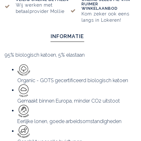
RUIMER
Wij werken met
WINKELAANBOD
betaalprovider Mollie
Kom zeker ook eens
langs in Lokeren!
INFORMATIE
95% biologisch katoen, 5% elastaan
Organic - GOTS gecertificeerd biologisch katoen
Gemaakt binnen Europa, minder CO2 uitstoot
Eerlijke lonen, goede arbeidsomstandigheden