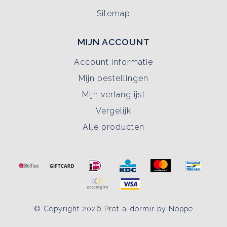
Sitemap
MIJN ACCOUNT
Account informatie
Mijn bestellingen
Mijn verlanglijst
Vergelijk
Alle producten
© Copyright 2026 Pret-a-dormir by Noppe