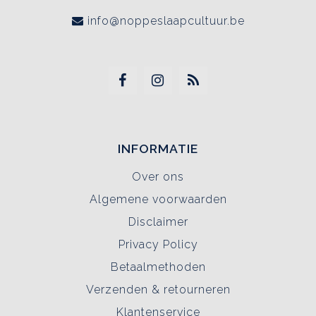
info@noppeslaapcultuur.be
INFORMATIE
Over ons
Algemene voorwaarden
Disclaimer
Privacy Policy
Betaalmethoden
Verzenden & retourneren
Klantenservice