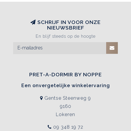
SCHRIJF IN VOOR ONZE
NIEUWSBRIEF
En blijf steeds op de hoogte
PRET-A-DORMIR BY NOPPE
Een onvergetelijke winkelervaring
Gentse Steenweg 9
9160
Lokeren
09 348 19 72