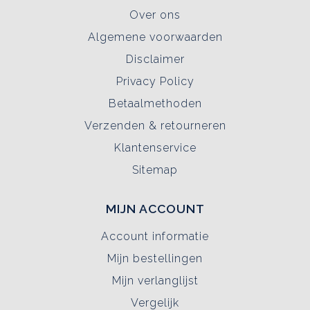
Over ons
Algemene voorwaarden
Disclaimer
Privacy Policy
Betaalmethoden
Verzenden & retourneren
Klantenservice
Sitemap
MIJN ACCOUNT
Account informatie
Mijn bestellingen
Mijn verlanglijst
Vergelijk