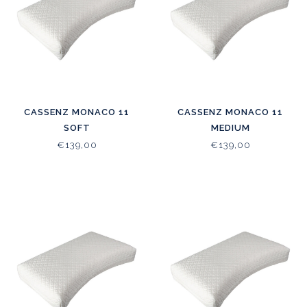
CASSENZ MONACO 11
CASSENZ MONACO 11
SOFT
MEDIUM
€139,00
€139,00