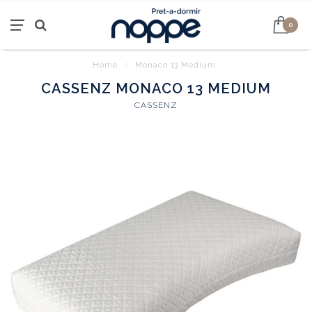
0
Home
/
Monaco 13 Medium
CASSENZ MONACO 13 MEDIUM
CASSENZ