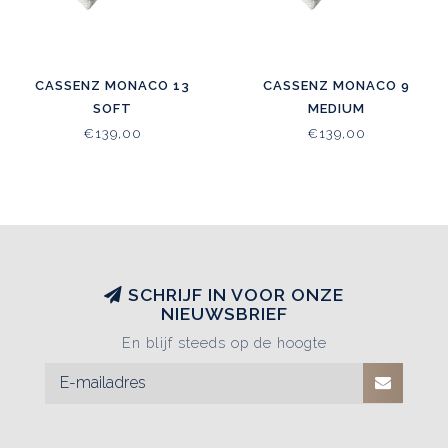
CASSENZ MONACO 13
CASSENZ MONACO 9
SOFT
MEDIUM
€139,00
€139,00
SCHRIJF IN VOOR ONZE
NIEUWSBRIEF
En blijf steeds op de hoogte