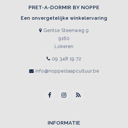
PRET-A-DORMIR BY NOPPE
Een onvergetelijke winkelervaring
Gentse Steenweg 9
9160
Lokeren
09 348 19 72
info@noppeslaapcultuur.be
INFORMATIE