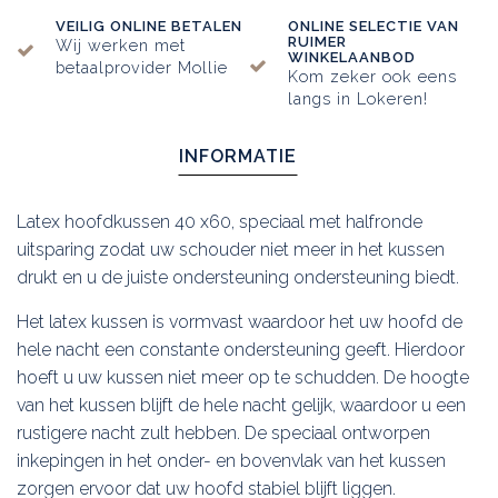
VEILIG ONLINE BETALEN
ONLINE SELECTIE VAN
RUIMER
Wij werken met
WINKELAANBOD
betaalprovider Mollie
Kom zeker ook eens
langs in Lokeren!
INFORMATIE
Latex hoofdkussen 40 x60, speciaal met halfronde
uitsparing zodat uw schouder niet meer in het kussen
drukt en u de juiste ondersteuning ondersteuning biedt.
Het latex kussen is vormvast waardoor het uw hoofd de
hele nacht een constante ondersteuning geeft. Hierdoor
hoeft u uw kussen niet meer op te schudden. De hoogte
van het kussen blijft de hele nacht gelijk, waardoor u een
rustigere nacht zult hebben. De speciaal ontworpen
inkepingen in het onder- en bovenvlak van het kussen
zorgen ervoor dat uw hoofd stabiel blijft liggen.