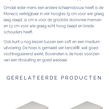
Omdat ieder mens een andere lichaamsbouw heeft is de
Monaco verkrijgbaar in vier hoogtes (9 cm voor wie graag
laag slaapt, 11 cm is voor de grootste doorsnee mensen
en 13 cm voor wie graag echt hoog slaapt en brede
schouders heeft.
Ook kunt u nog kiezen tussen een soft en een medium
uitvoering. De hoes is gemaakt van tencel®, wat goed
vochtregulerend werkt. Bovendien is de hoes voorzien
van een ritssluiting en goed wasbaar.
GERELATEERDE PRODUCTEN