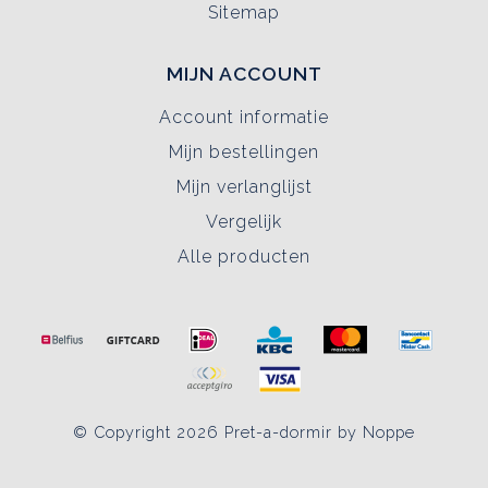
Sitemap
MIJN ACCOUNT
Account informatie
Mijn bestellingen
Mijn verlanglijst
Vergelijk
Alle producten
© Copyright 2026 Pret-a-dormir by Noppe