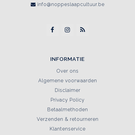
info@noppeslaapcultuur.be
INFORMATIE
Over ons
Algemene voorwaarden
Disclaimer
Privacy Policy
Betaalmethoden
Verzenden & retourneren
Klantenservice