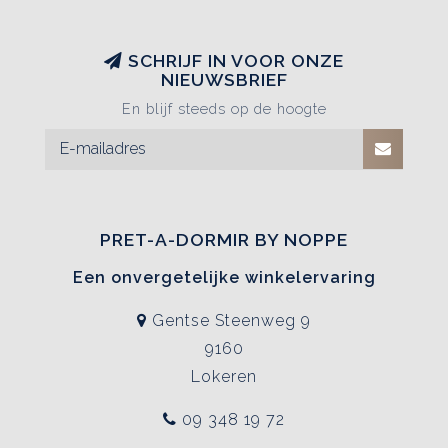
SCHRIJF IN VOOR ONZE
NIEUWSBRIEF
En blijf steeds op de hoogte
PRET-A-DORMIR BY NOPPE
Een onvergetelijke winkelervaring
Gentse Steenweg 9
9160
Lokeren
09 348 19 72