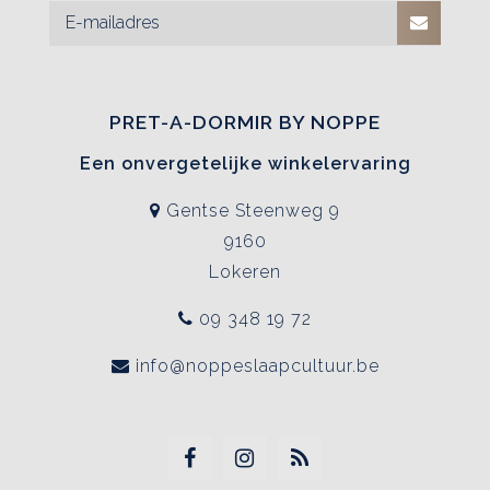
PRET-A-DORMIR BY NOPPE
Een onvergetelijke winkelervaring
Gentse Steenweg 9
9160
Lokeren
09 348 19 72
info@noppeslaapcultuur.be