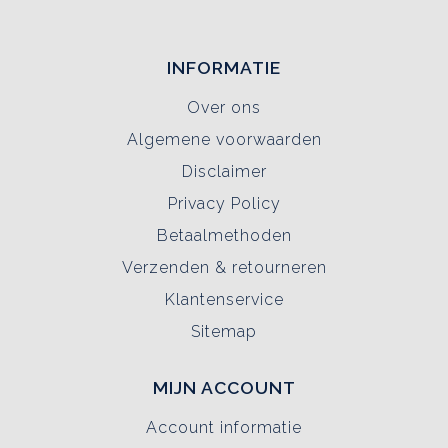
INFORMATIE
Over ons
Algemene voorwaarden
Disclaimer
Privacy Policy
Betaalmethoden
Verzenden & retourneren
Klantenservice
Sitemap
MIJN ACCOUNT
Account informatie