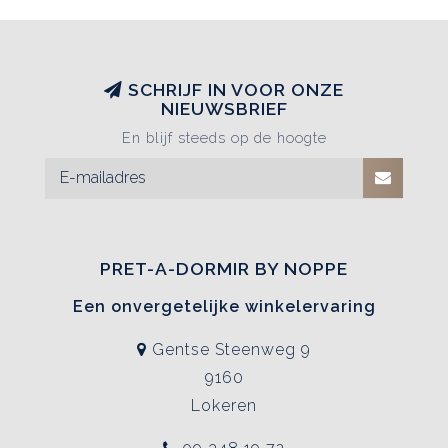
SCHRIJF IN VOOR ONZE
NIEUWSBRIEF
En blijf steeds op de hoogte
PRET-A-DORMIR BY NOPPE
Een onvergetelijke winkelervaring
Gentse Steenweg 9
9160
Lokeren