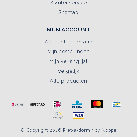
Klantenservice
Sitemap
MIJN ACCOUNT
Account informatie
Mijn bestellingen
Mijn verlanglijst
Vergelijk
Alle producten
© Copyright 2026 Pret-a-dormir by Noppe