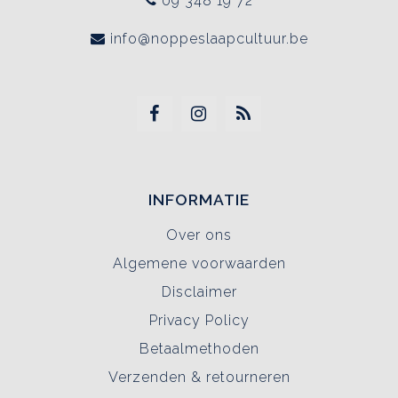
09 348 19 72
info@noppeslaapcultuur.be
INFORMATIE
Over ons
Algemene voorwaarden
Disclaimer
Privacy Policy
Betaalmethoden
Verzenden & retourneren