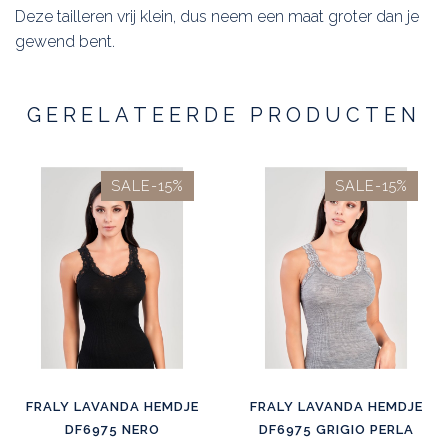
Deze tailleren vrij klein, dus neem een maat groter dan je
gewend bent.
GERELATEERDE PRODUCTEN
SALE-15%
SALE-15%
FRALY LAVANDA HEMDJE
FRALY LAVANDA HEMDJE
DF6975 NERO
DF6975 GRIGIO PERLA