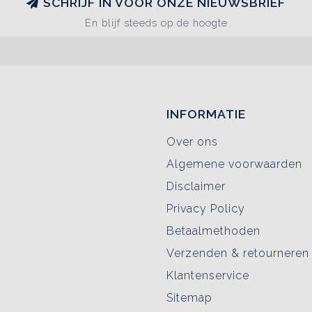
SCHRIJF IN VOOR ONZE NIEUWSBRIEF
En blijf steeds op de hoogte
INFORMATIE
Over ons
Algemene voorwaarden
Disclaimer
Privacy Policy
Betaalmethoden
Verzenden & retourneren
Klantenservice
Sitemap