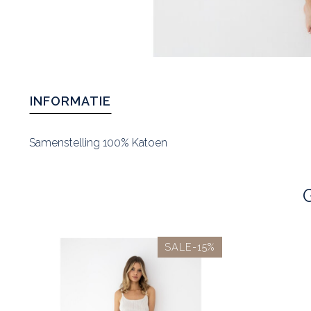
INFORMATIE
Samenstelling 100% Katoen
SALE-15%