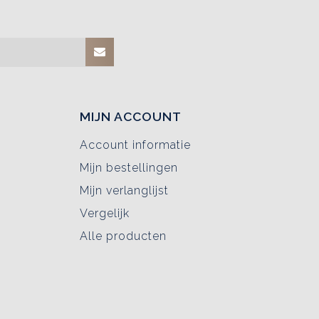
MIJN ACCOUNT
Account informatie
Mijn bestellingen
Mijn verlanglijst
Vergelijk
Alle producten