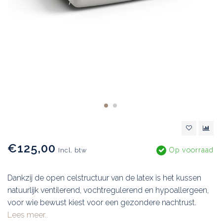
€125,00
Op voorraad
Incl. btw
Dankzij de open celstructuur van de latex is het kussen
natuurlijk ventilerend, vochtregulerend en hypoallergeen,
voor wie bewust kiest voor een gezondere nachtrust.
Lees meer..