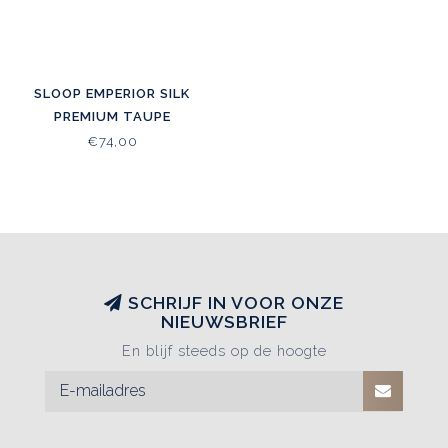
SLOOP EMPERIOR SILK
PREMIUM TAUPE
€74,00
SCHRIJF IN VOOR ONZE
NIEUWSBRIEF
En blijf steeds op de hoogte