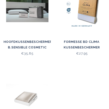
HOOFDKUSSENBESCHERMER
FORMESSE BD CLIMA
B.SENSIBLE COSMETIC
KUSSENBESCHERMER
€35,85
€27,95