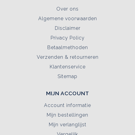
Over ons
Algemene voorwaarden
Disclaimer
Privacy Policy
Betaalmethoden
Verzenden & retourneren
Klantenservice
Sitemap
MIJN ACCOUNT
Account informatie
Mijn bestellingen
Mijn verlanglijst
Vergelijk