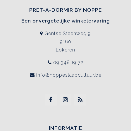
PRET-A-DORMIR BY NOPPE
Een onvergetelijke winkelervaring
Gentse Steenweg 9
9160
Lokeren
09 348 19 72
info@noppeslaapcultuur.be
INFORMATIE