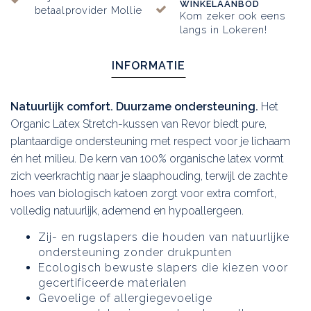
WINKELAANBOD
betaalprovider Mollie
Kom zeker ook eens
langs in Lokeren!
INFORMATIE
Natuurlijk comfort. Duurzame ondersteuning.
Het
Organic Latex Stretch-kussen van Revor biedt pure,
plantaardige ondersteuning met respect voor je lichaam
én het milieu. De kern van 100% organische latex vormt
zich veerkrachtig naar je slaaphouding, terwijl de zachte
hoes van biologisch katoen zorgt voor extra comfort,
volledig natuurlijk, ademend en hypoallergeen.
Zij- en rugslapers die houden van natuurlijke
ondersteuning zonder drukpunten
Ecologisch bewuste slapers die kiezen voor
gecertificeerde materialen
Gevoelige of allergiegevoelige