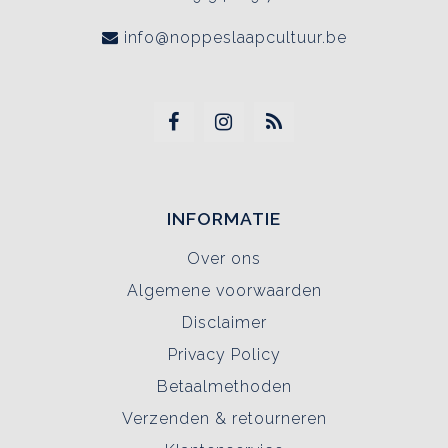
info@noppeslaapcultuur.be
INFORMATIE
Over ons
Algemene voorwaarden
Disclaimer
Privacy Policy
Betaalmethoden
Verzenden & retourneren