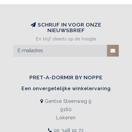
SCHRIJF IN VOOR ONZE
NIEUWSBRIEF
En blijf steeds op de hoogte
PRET-A-DORMIR BY NOPPE
Een onvergetelijke winkelervaring
Gentse Steenweg 9
9160
Lokeren
09 348 19 72