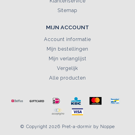
Klantenservice
Sitemap
MIJN ACCOUNT
Account informatie
Mijn bestellingen
Mijn verlanglijst
Vergelijk
Alle producten
© Copyright 2026 Pret-a-dormir by Noppe