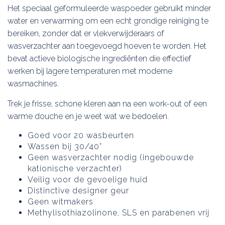
Het speciaal geformuleerde waspoeder gebruikt minder
water en verwarming om een ​​echt grondige reiniging te
bereiken, zonder dat er vlekverwijderaars of
wasverzachter aan toegevoegd hoeven te worden. Het
bevat actieve biologische ingrediënten die effectief
werken bij lagere temperaturen met moderne
wasmachines.
Trek je frisse, schone kleren aan na een work-out of een
warme douche en je weet wat we bedoelen.
Goed voor 20 wasbeurten
Wassen bij 30/40°
Geen wasverzachter nodig (ingebouwde
kationische verzachter)
Veilig voor de gevoelige huid
Distinctive designer geur
Geen witmakers
Methylisothiazolinone, SLS en parabenen vrij