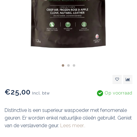
€25,00
Op voorraad
Incl. btw
Distinctive is een superieur waspoeder met fenomenale
geuren. Er worden enkel natuurlijke olieën gebruikt. Geniet
van de verslavende geur.
Lees meer..