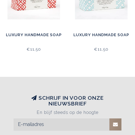
LUXURY HANDMADE SOAP
LUXURY HANDMADE SOAP
€11,50
€11,50
SCHRIJF IN VOOR ONZE
NIEUWSBRIEF
En blijf steeds op de hoogte