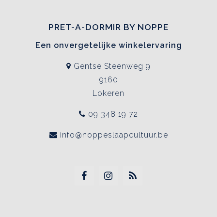
PRET-A-DORMIR BY NOPPE
Een onvergetelijke winkelervaring
Gentse Steenweg 9
9160
Lokeren
09 348 19 72
info@noppeslaapcultuur.be