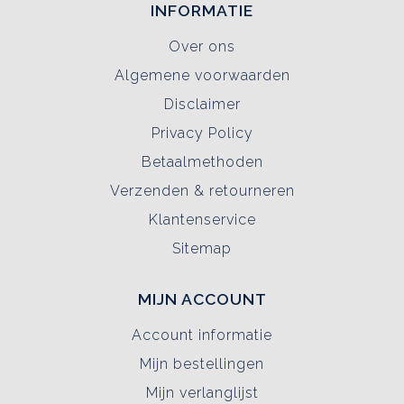
INFORMATIE
Over ons
Algemene voorwaarden
Disclaimer
Privacy Policy
Betaalmethoden
Verzenden & retourneren
Klantenservice
Sitemap
MIJN ACCOUNT
Account informatie
Mijn bestellingen
Mijn verlanglijst