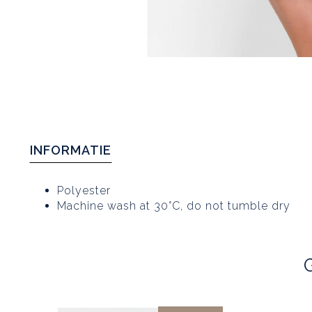
INFORMATIE
Polyester
Machine wash at 30°C, do not tumble dry