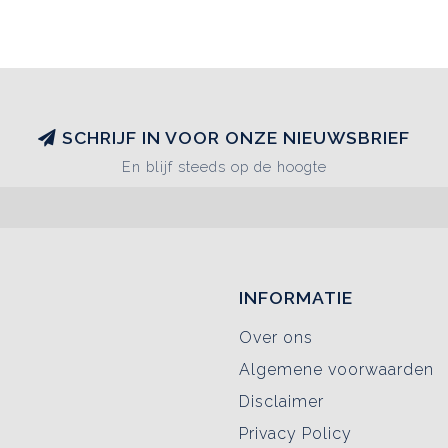
SCHRIJF IN VOOR ONZE NIEUWSBRIEF
En blijf steeds op de hoogte
INFORMATIE
Over ons
Algemene voorwaarden
Disclaimer
Privacy Policy