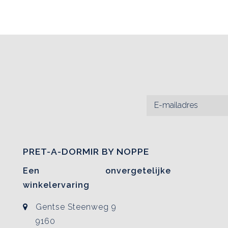
PRET-A-DORMIR BY NOPPE
Een onvergetelijke
winkelervaring
Gentse Steenweg 9
9160