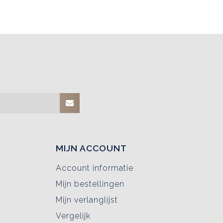
MIJN ACCOUNT
Account informatie
Mijn bestellingen
Mijn verlanglijst
Vergelijk