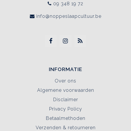
09 348 19 72
info@noppeslaapcultuur.be
INFORMATIE
Over ons
Algemene voorwaarden
Disclaimer
Privacy Policy
Betaalmethoden
Verzenden & retourneren