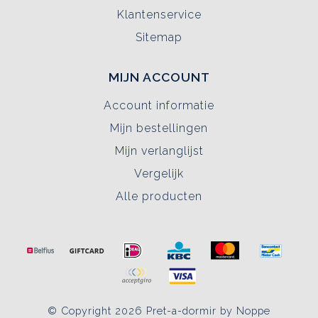
Klantenservice
Sitemap
MIJN ACCOUNT
Account informatie
Mijn bestellingen
Mijn verlanglijst
Vergelijk
Alle producten
© Copyright 2026 Pret-a-dormir by Noppe