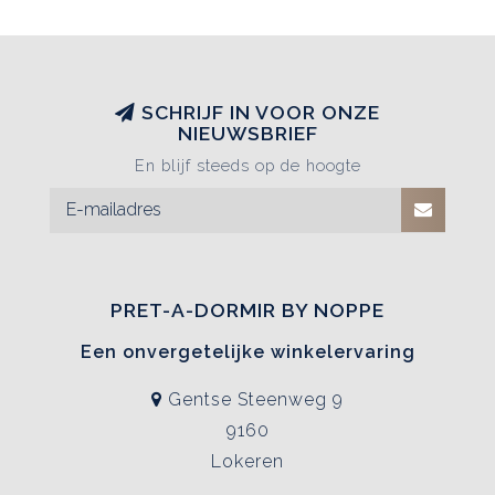
SCHRIJF IN VOOR ONZE
NIEUWSBRIEF
En blijf steeds op de hoogte
PRET-A-DORMIR BY NOPPE
Een onvergetelijke winkelervaring
Gentse Steenweg 9
9160
Lokeren