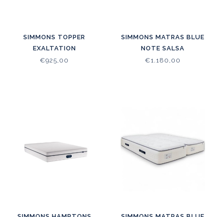
SIMMONS TOPPER
SIMMONS MATRAS BLUE
EXALTATION
NOTE SALSA
€925,00
€1.180,00
SIMMONS HAMPTONS
SIMMONS MATRAS BLUE