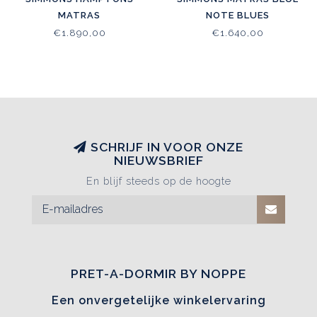
MATRAS
NOTE BLUES
€1.890,00
€1.640,00
SCHRIJF IN VOOR ONZE
NIEUWSBRIEF
En blijf steeds op de hoogte
PRET-A-DORMIR BY NOPPE
Een onvergetelijke winkelervaring