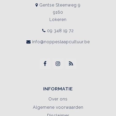
Gentse Steenweg 9
9160
Lokeren
09 348 19 72
info@noppeslaapcultuur.be
INFORMATIE
Over ons
Algemene voorwaarden
Disclaimer