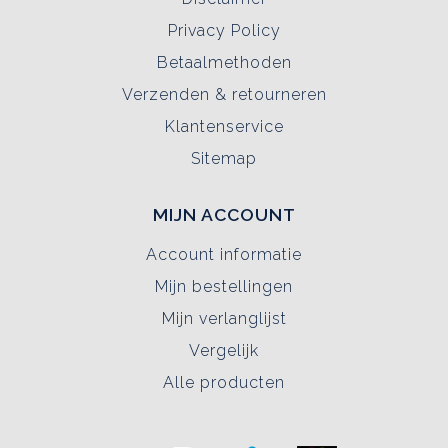
Privacy Policy
Betaalmethoden
Verzenden & retourneren
Klantenservice
Sitemap
MIJN ACCOUNT
Account informatie
Mijn bestellingen
Mijn verlanglijst
Vergelijk
Alle producten