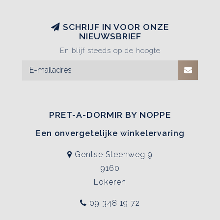
SCHRIJF IN VOOR ONZE
NIEUWSBRIEF
En blijf steeds op de hoogte
PRET-A-DORMIR BY NOPPE
Een onvergetelijke winkelervaring
Gentse Steenweg 9
9160
Lokeren
09 348 19 72