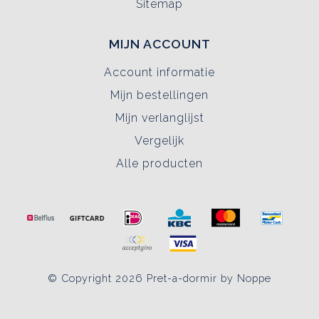
Sitemap
MIJN ACCOUNT
Account informatie
Mijn bestellingen
Mijn verlanglijst
Vergelijk
Alle producten
© Copyright 2026 Pret-a-dormir by Noppe