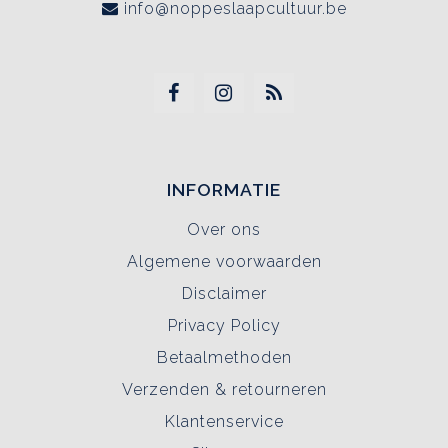
info@noppeslaapcultuur.be
INFORMATIE
Over ons
Algemene voorwaarden
Disclaimer
Privacy Policy
Betaalmethoden
Verzenden & retourneren
Klantenservice