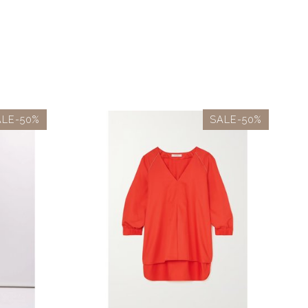
ALE-50%
SALE-50%