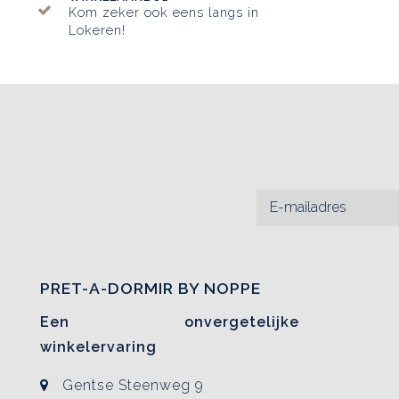
Kom zeker ook eens langs in
Lokeren!
PRET-A-DORMIR BY NOPPE
Een onvergetelijke
winkelervaring
Gentse Steenweg 9