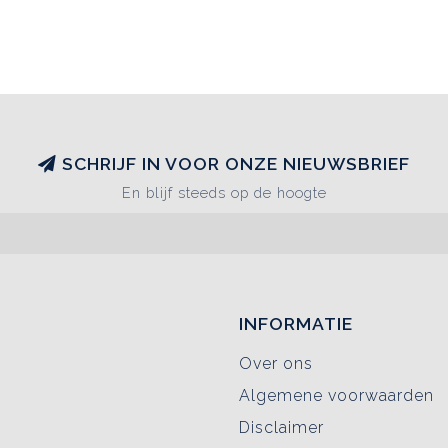
SCHRIJF IN VOOR ONZE NIEUWSBRIEF
En blijf steeds op de hoogte
INFORMATIE
Over ons
Algemene voorwaarden
Disclaimer