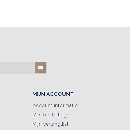
MIJN ACCOUNT
Account informatie
Mijn bestellingen
Mijn verlanglijst