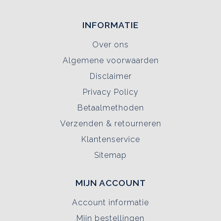
INFORMATIE
Over ons
Algemene voorwaarden
Disclaimer
Privacy Policy
Betaalmethoden
Verzenden & retourneren
Klantenservice
Sitemap
MIJN ACCOUNT
Account informatie
Mijn bestellingen