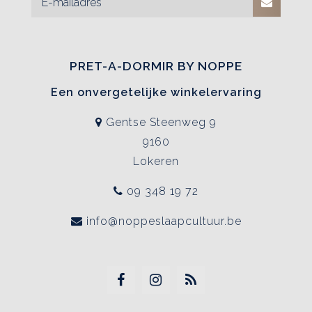
PRET-A-DORMIR BY NOPPE
Een onvergetelijke winkelervaring
Gentse Steenweg 9
9160
Lokeren
09 348 19 72
info@noppeslaapcultuur.be