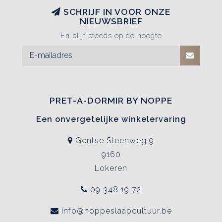
SCHRIJF IN VOOR ONZE
NIEUWSBRIEF
En blijf steeds op de hoogte
PRET-A-DORMIR BY NOPPE
Een onvergetelijke winkelervaring
Gentse Steenweg 9
9160
Lokeren
09 348 19 72
info@noppeslaapcultuur.be