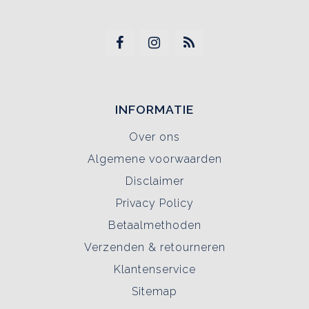
INFORMATIE
Over ons
Algemene voorwaarden
Disclaimer
Privacy Policy
Betaalmethoden
Verzenden & retourneren
Klantenservice
Sitemap