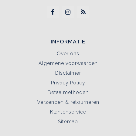
INFORMATIE
Over ons
Algemene voorwaarden
Disclaimer
Privacy Policy
Betaalmethoden
Verzenden & retourneren
Klantenservice
Sitemap