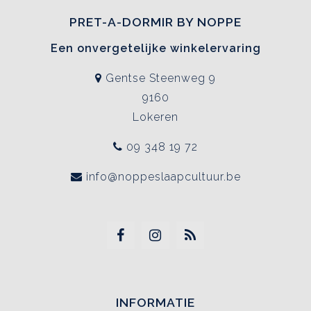
PRET-A-DORMIR BY NOPPE
Een onvergetelijke winkelervaring
Gentse Steenweg 9
9160
Lokeren
09 348 19 72
info@noppeslaapcultuur.be
INFORMATIE