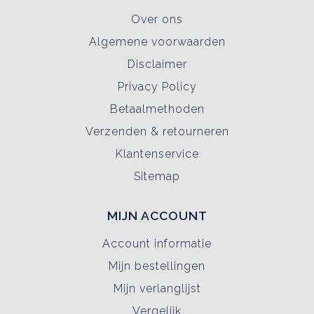
Over ons
Algemene voorwaarden
Disclaimer
Privacy Policy
Betaalmethoden
Verzenden & retourneren
Klantenservice
Sitemap
MIJN ACCOUNT
Account informatie
Mijn bestellingen
Mijn verlanglijst
Vergelijk