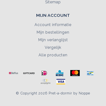
Sitemap
MIJN ACCOUNT
Account informatie
Mijn bestellingen
Mijn verlanglijst
Vergelijk
Alle producten
© Copyright 2026 Pret-a-dormir by Noppe