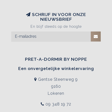
SCHRIJF IN VOOR ONZE
NIEUWSBRIEF
En blijf steeds op de hoogte
PRET-A-DORMIR BY NOPPE
Een onvergetelijke winkelervaring
Gentse Steenweg 9
9160
Lokeren
09 348 19 72