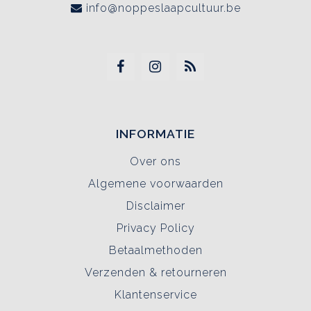
info@noppeslaapcultuur.be
INFORMATIE
Over ons
Algemene voorwaarden
Disclaimer
Privacy Policy
Betaalmethoden
Verzenden & retourneren
Klantenservice